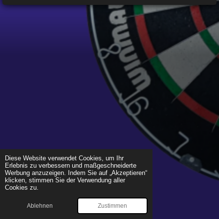
Diese Website verwendet Cookies, um Ihr
Erlebnis zu verbessern und maßgeschneiderte
Werbung anzuzeigen. Indem Sie auf „Akzeptieren“
klicken, stimmen Sie der Verwendung aller
Cookies zu.
Ablehnen
Zustimmen